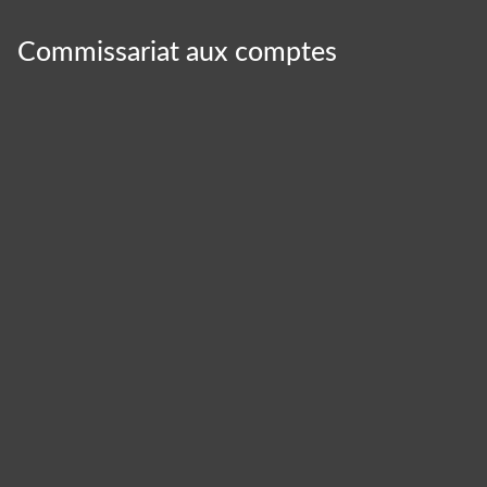
Commissariat aux comptes
Panneau de gestion des cookies