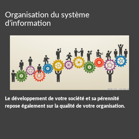
Organisation du système
d’information
Le développement de votre société et sa pérennité
repose également sur la qualité de votre organisation.
Panneau de gestion des cookies