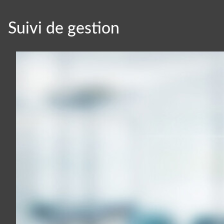
Suivi de gestion