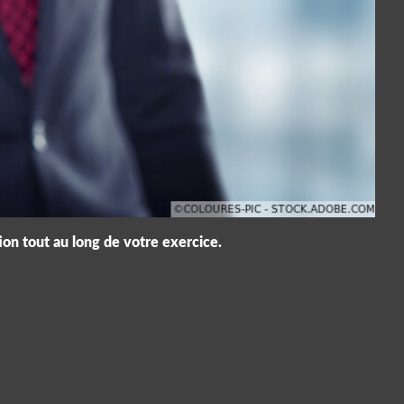
ion tout au long de votre exercice.