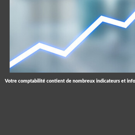
Votre comptabilité contient de nombreux indicateurs et infor
Panneau de gestion des cookies