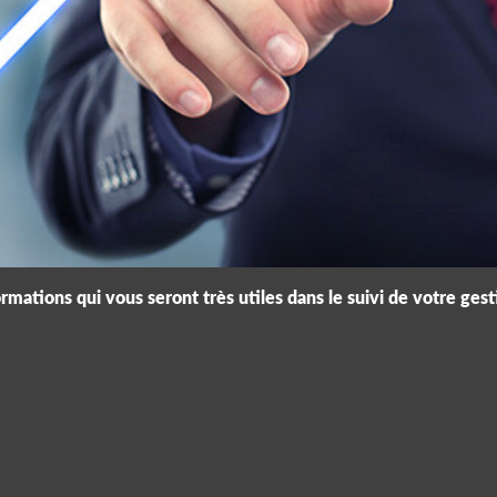
mations qui vous seront très utiles dans le suivi de votre gest