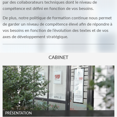
par des collaborateurs techniques dont le niveau de
compétence est défini en fonction de vos besoins.
De plus, notre politique de formation continue nous permet
de garder un niveau de compétence élevé afin de répondre à
vos besoins en fonction de l’évolution des textes et de vos
axes de développement stratégique.
CABINET
PRÉSENTATION