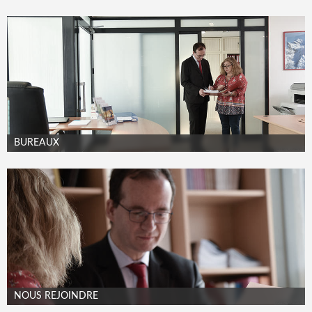
BUREAUX
NOUS REJOINDRE