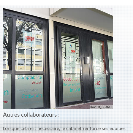
Autres collaborateurs :
Lorsque cela est nécessaire, le cabinet renforce ses équipes