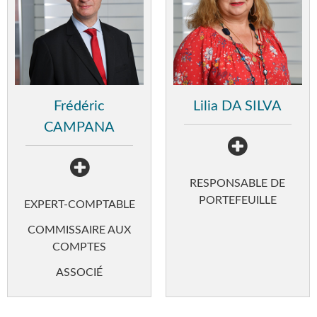
Frédéric
Lilia DA SILVA
CAMPANA
RESPONSABLE DE
PORTEFEUILLE
EXPERT-COMPTABLE
COMMISSAIRE AUX
COMPTES
ASSOCIÉ